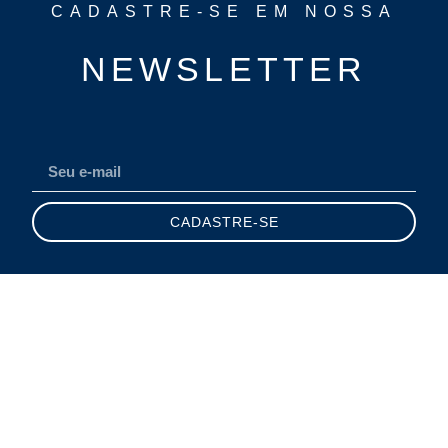
CADASTRE-SE EM NOSSA
NEWSLETTER
CADASTRE-SE