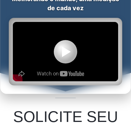
de cada vez
SOLICITE SEU