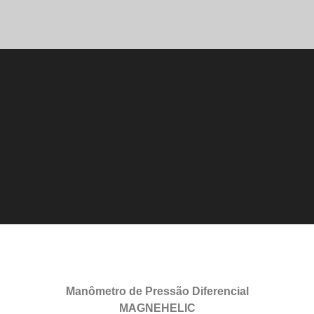
Manômetro de Pressão Diferencial
MAGNEHELIC