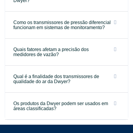
Dwyer?
Como os transmissores de pressão diferencial
funcionam em sistemas de monitoramento?
Quais fatores afetam a precisão dos
medidores de vazão?
Qual é a finalidade dos transmissores de
qualidade do ar da Dwyer?
Os produtos da Dwyer podem ser usados em
áreas classificadas?