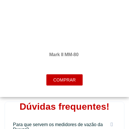
Mark II MM-80
COMPRAR
Dúvidas frequentes!
Para que servem os medidores de vazão da