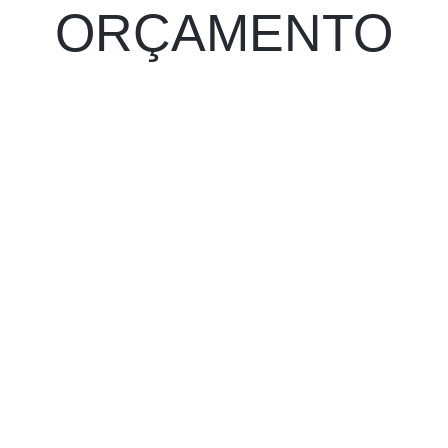
ORÇAMENTO