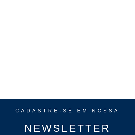
CADASTRE-SE EM NOSSA
NEWSLETTER