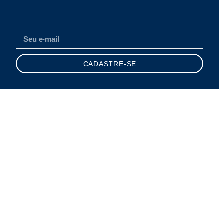
CADASTRE-SE