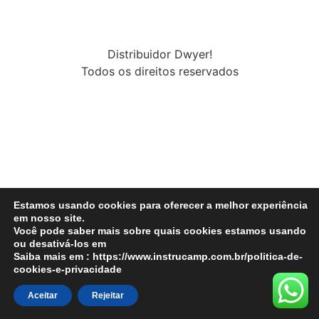
Distribuidor Dwyer!
Todos os direitos reservados
Estamos usando cookies para oferecer a melhor experiência
em nosso site.
Você pode saber mais sobre quais cookies estamos usando
ou desativá-los em
Saiba mais em : https://www.instrucamp.com.br/politica-de-
cookies-e-privacidade
Aceitar
Rejeitar