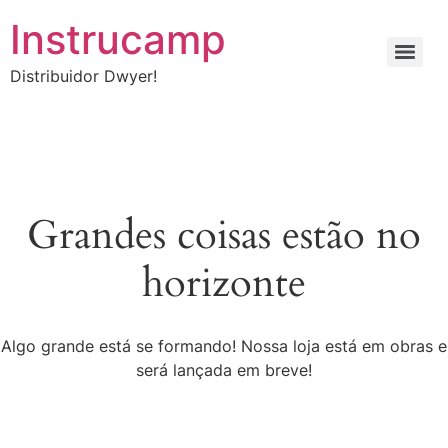
Instrucamp
Distribuidor Dwyer!
Grandes coisas estão no
horizonte
Algo grande está se formando! Nossa loja está em obras e
será lançada em breve!